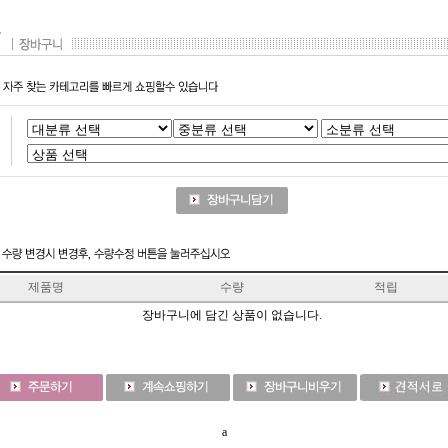
제품명
수량
적립
장바구니에 담긴 상품이 없습니다.
a