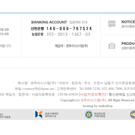
회사명 : 센추리시스템(주) / 대표자 : 정은숙 / 주소 : 인천시 남동구 선수촌공원로
메일 ccentury09@daum.net / 고객만족센터 : Tel 1688-3236, 032-466-7006, H.P 010
정은숙
[사업자정보확인]
리 책임자 :
/ 사업자등록번호 : 130-86-63620
/ 통신판매업 신고번
Copyright (c)
센추리시스템(주)
. All Right Reserved.
hosting by makeshop