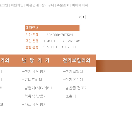
로그인
|
회원가입
|
이용안내
|
장바구니
|
주문조회
|
마이페이지