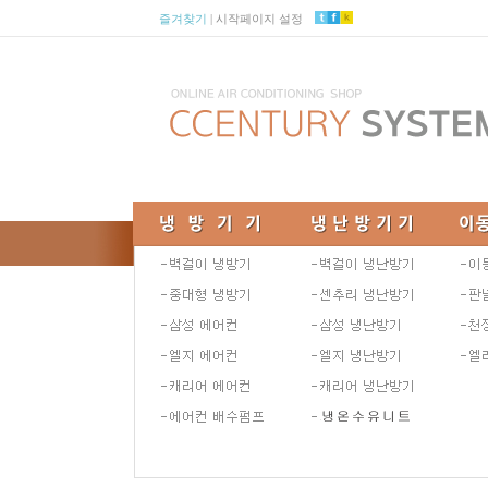
즐겨찾기
|
시작페이지 설정