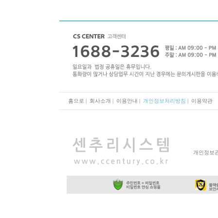
홈으로
|
회사소개
|
이용안내
|
개인정보처리방침
|
이용약관
개인정보관