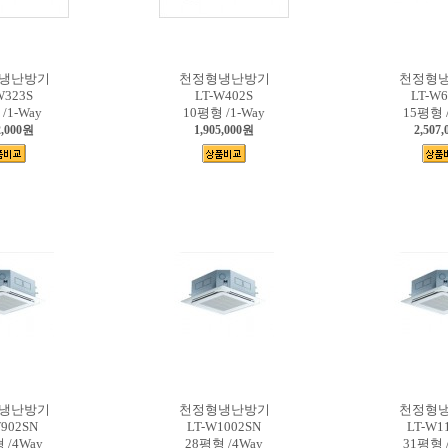
냉난방기
천정형냉난방기
천정형
W323S
LT-W402S
LT-W6
/1-Way
10평형 /1-Way
15평형 /
2,000원
1,905,000원
2,507
냉난방기
천정형냉난방기
천정형
W902SN
LT-W1002SN
LT-W1
 /4Way
28평형 /4Way
31평형 /