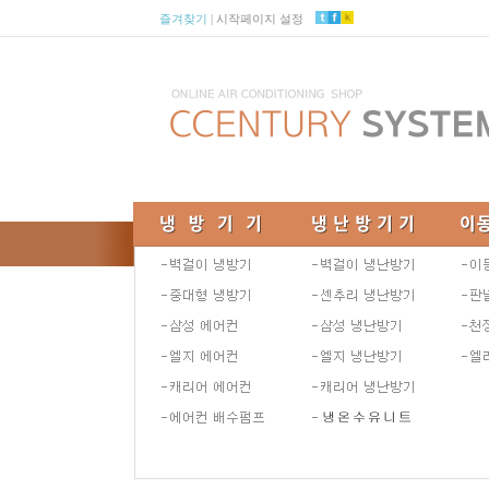
즐겨찾기
|
시작페이지 설정