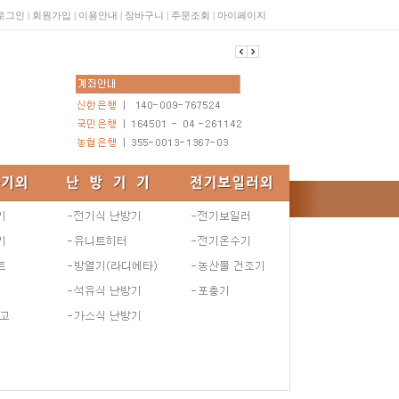
로그인
|
회원가입
|
이용안내
|
장바구니
|
주문조회
|
마이페이지