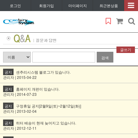
로그인
회원가입
마이페이지
최근본상품
글쓰기
검색
공지
센추리시스템 블로그가 있습니다.
관리자 | 2015-04-22
공지
홈페이지 개편이 있습니다.
관리자 | 2014-07-23
공지
구정휴일 공지[2월9일(토)~2월12일(화)]
관리자 | 2013-02-04
공지
히터 배송이 현재 늦어지고 있습니다.
관리자 | 2012-12-11