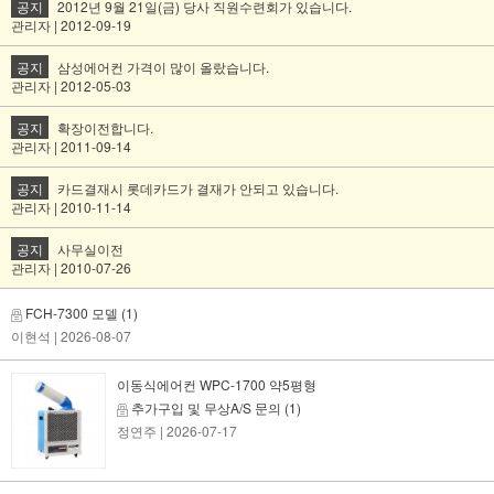
공지
2012년 9월 21일(금) 당사 직원수련회가 있습니다.
관리자 | 2012-09-19
공지
삼성에어컨 가격이 많이 올랐습니다.
관리자 | 2012-05-03
공지
확장이전합니다.
관리자 | 2011-09-14
공지
카드결재시 롯데카드가 결재가 안되고 있습니다.
관리자 | 2010-11-14
공지
사무실이전
관리자 | 2010-07-26
FCH-7300 모델
(1)
이현석
| 2026-08-07
이동식에어컨 WPC-1700 약5평형
추가구입 및 무상A/S 문의
(1)
정연주
| 2026-07-17