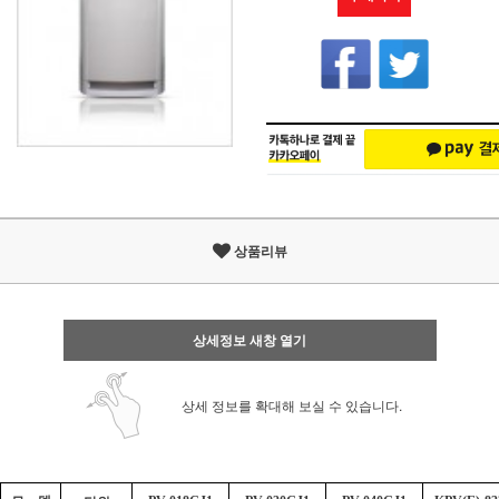
상품리뷰
상세정보 새창 열기
상세 정보를 확대해 보실 수 있습니다.